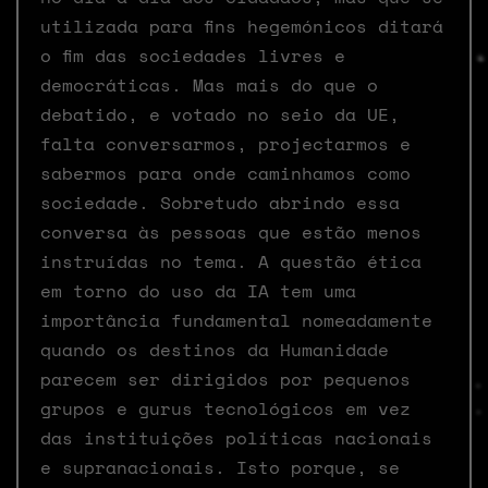
utilizada para fins hegemónicos ditará
o fim das sociedades livres e
democráticas. Mas mais do que o
debatido, e votado no seio da UE,
falta conversarmos, projectarmos e
sabermos para onde caminhamos como
sociedade. Sobretudo abrindo essa
conversa às pessoas que estão menos
instruídas no tema. A questão ética
em torno do uso da IA tem uma
importância fundamental nomeadamente
quando os destinos da Humanidade
parecem ser dirigidos por pequenos
grupos e gurus tecnológicos em vez
das instituições políticas nacionais
e supranacionais. Isto porque, se