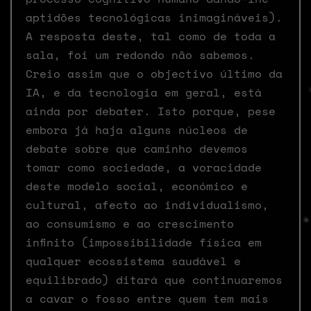
aptidões tecnológicas inimagináveis).
A resposta deste, tal como de toda a
sala, foi um redondo não sabemos.
Creio assim que o objectivo último da
IA, e da tecnologia em geral, está
ainda por debater. Isto porque, pese
embora já haja alguns núcleos de
debate sobre que caminho devemos
tomar como sociedade, a voracidade
deste modelo social, económico e
cultural, afecto ao individualismo,
ao consumismo e ao crescimento
infinito (impossibilidade física em
qualquer ecossistema saudável e
equilibrado) ditará que continuaremos
a cavar o fosso entre quem tem mais