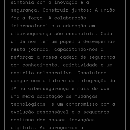
sintonia com a inovação e a
segurança. Construir juntos: A união
faz a força. A colaboração
internacional e a educação em
cibersegurança são essenciais. Cada
um de nós tem um papel a desempenhar
nesta jornada, capacitando-nos a
reforçar a nossa cadeia de segurança
com conhecimento, criatividade e um
espírito colaborativo. Concluindo,
dançar com o futuro da integração da
IA na cibersegurança é mais do que
uma mera adaptação às mudanças
tecnológicas; é um compromisso com a
evolução responsável e a segurança
contínua das nossas inovações
digitais. Ao abraçarmos a