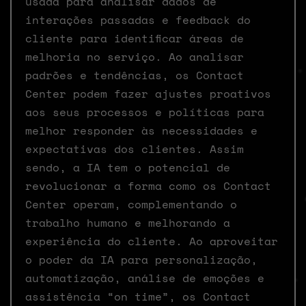
usada para analisar dados de
interações passadas e feedback do
cliente para identificar áreas de
melhoria no serviço. Ao analisar
padrões e tendências, os Contact
Center podem fazer ajustes proativos
aos seus processos e políticas para
melhor responder às necessidades e
expectativas dos clientes. Assim
sendo, a IA tem o potencial de
revolucionar a forma como os Contact
Center operam, complementando o
trabalho humano e melhorando a
experiência do cliente. Ao aproveitar
o poder da IA para personalização,
automatização, análise de emoções e
assistência “on time”, os Contact