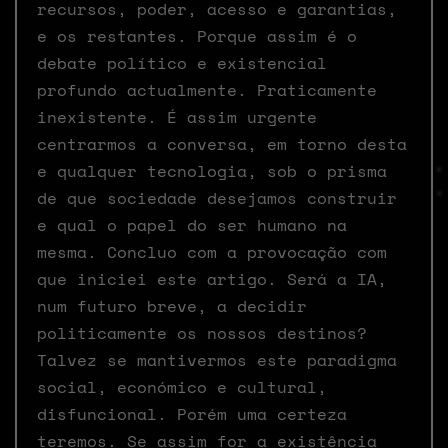
recursos, poder, acesso e garantias,
e os restantes. Porque assim é o
debate político e existencial
profundo actualmente. Praticamente
inexistente. É assim urgente
centrarmos a conversa, em torno desta
e qualquer tecnologia, sob o prisma
de que sociedade desejamos construir
e qual o papel do ser humano na
mesma. Concluo com a provocação com
que iniciei este artigo. Será a IA,
num futuro breve, a decidir
politicamente os nossos destinos?
Talvez se mantivermos este paradigma
social, económico e cultural,
disfuncional. Porém uma certeza
teremos. Se assim for a existência