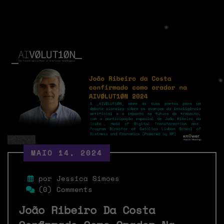
MAIO 14, 2024
por Jessica Simoes
(0) Comments
João Ribeiro Da Costa