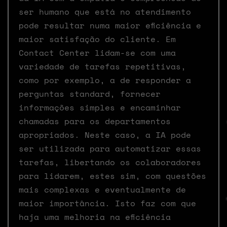
ser humano que está no atendimento
pode resultar numa maior eficiência e
maior satisfação do cliente. Em
Contact Center lidam-se com uma
variedade de tarefas repetitivas,
como por exemplo, a de responder a
perguntas standard, fornecer
informações simples e encaminhar
chamadas para os departamentos
apropriados. Neste caso, a IA pode
ser utilizada para automatizar essas
tarefas, libertando os colaboradores
para lidarem, estes sim, com questões
mais complexas e eventualmente de
maior importância. Isto faz com que
haja uma melhoria na eficiência