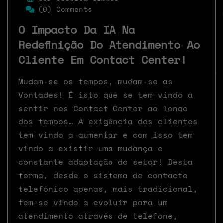
(0) Comments
O Impacto Da IA Na
Redefinição Do Atendimento Ao
Cliente Em Contact Center!
Mudam-se os tempos, mudam-se as
Vontades! É isto que se tem vindo a
sentir nos Contact Center ao longo
dos tempos… A exigência dos clientes
tem vindo a aumentar e com isso tem
vindo a existir uma mudança e
constante adaptação do setor! Desta
forma, desde o sistema de contacto
telefónico apenas, mais tradicional,
tem-se vindo a evoluir para um
atendimento através de telefone,