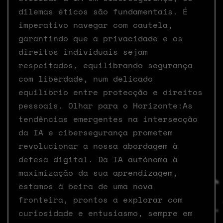
dilemas éticos são fundamentais. É
imperativo navegar com cautela,
garantindo que a privacidade e os
direitos individuais sejam
respeitados, equilibrando segurança
com liberdade, num delicado
equilíbrio entre protecção e direitos
pessoais. Olhar para o Horizonte:As
tendências emergentes na intersecção
da IA e cibersegurança prometem
revolucionar a nossa abordagem à
defesa digital. Da IA autónoma à
maximização da sua aprendizagem,
estamos à beira de uma nova
fronteira, prontos a explorar com
curiosidade e entusiasmo, sempre em