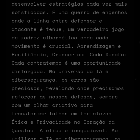
desenvolver estratégias cada vez mais
sofisticadas. É uma guerra de engenhos
onde a linha entre defensor e
atacante é ténue, um verdadeiro jogo
de xadrez cibernético onde cada
movimento é crucial. Aprendizagem e
Resiliência, Crescer com Cada Desafio:
Cada contratempo é uma oportunidade
disfarçada. No universo da IA e
cibersegurança, os erros são
preciosos, revelando onde precisamos
reforçar as nossas defesas, sempre
com um olhar criativo para
transformar falhas em fortalezas.
Ética e Privacidade no Coração da
Questão: A ética é inegociável. Ao
utilizar a IA em cibersegurança, os