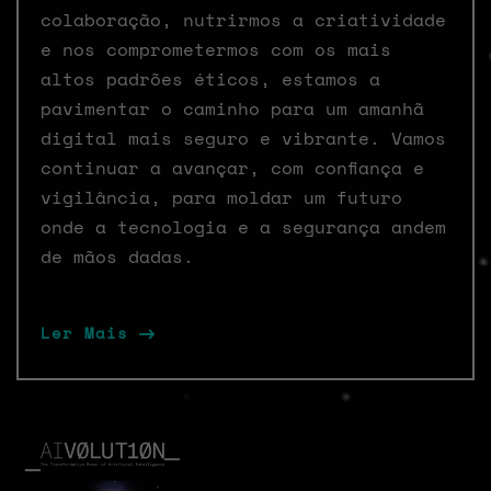
colaboração, nutrirmos a criatividade
e nos comprometermos com os mais
altos padrões éticos, estamos a
pavimentar o caminho para um amanhã
digital mais seguro e vibrante. Vamos
continuar a avançar, com confiança e
vigilância, para moldar um futuro
onde a tecnologia e a segurança andem
de mãos dadas.
Ler Mais