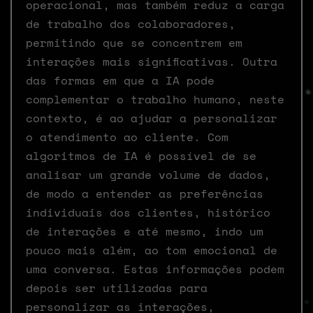
operacional, mas também reduz a carga
de trabalho dos colaboradores,
permitindo que se concentrem em
interações mais significativas. Outra
das formas em que a IA pode
complementar o trabalho humano, neste
contexto, é ao ajudar a personalizar
o atendimento ao cliente. Com
algoritmos de IA é possível de se
analisar um grande volume de dados,
de modo a entender as preferências
individuais dos clientes, histórico
de interações e até mesmo, indo um
pouco mais além, ao tom emocional de
uma conversa. Estas informações podem
depois ser utilizadas para
personalizar as interações,