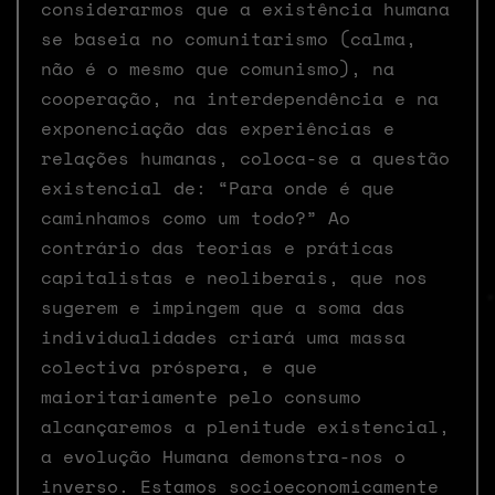
considerarmos que a existência humana
se baseia no comunitarismo (calma,
não é o mesmo que comunismo), na
cooperação, na interdependência e na
exponenciação das experiências e
relações humanas, coloca-se a questão
existencial de: “Para onde é que
caminhamos como um todo?” Ao
contrário das teorias e práticas
capitalistas e neoliberais, que nos
sugerem e impingem que a soma das
individualidades criará uma massa
colectiva próspera, e que
maioritariamente pelo consumo
alcançaremos a plenitude existencial,
a evolução Humana demonstra-nos o
inverso. Estamos socioeconomicamente