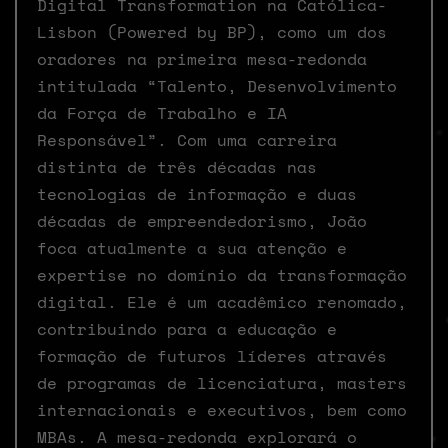
Digital Transformation na Católica-
Lisbon (Powered by BP), como um dos
oradores na primeira mesa-redonda
intitulada “Talento, Desenvolvimento
da Força de Trabalho e IA
Responsável”. Com uma carreira
distinta de três décadas nas
tecnologias de informação e duas
décadas de empreendedorismo, João
foca atualmente a sua atenção e
expertise no domínio da transformação
digital. Ele é um acadêmico renomado,
contribuindo para a educação e
formação de futuros líderes através
de programas de licenciatura, masters
internacionais e executivos, bem como
MBAs. A mesa-redonda explorará o