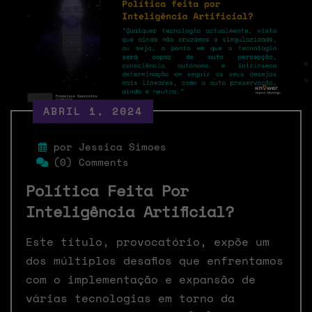
ABRIL 1, 2024
por Jessica Simoes
(0) Comments
Política Feita Por
Inteligência Artificial?
Este título, provocatório, expõe um
dos múltiplos desafios que enfrentamos
com o implementação e expansão de
várias tecnologias em torno da