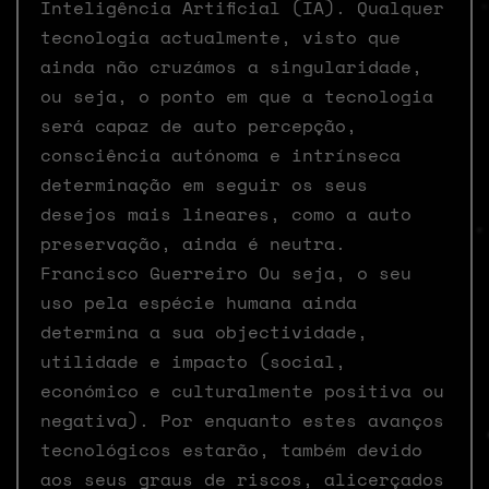
Inteligência Artificial (IA). Qualquer
tecnologia actualmente, visto que
ainda não cruzámos a singularidade,
ou seja, o ponto em que a tecnologia
será capaz de auto percepção,
consciência autónoma e intrínseca
determinação em seguir os seus
desejos mais lineares, como a auto
preservação, ainda é neutra.
Francisco Guerreiro Ou seja, o seu
uso pela espécie humana ainda
determina a sua objectividade,
utilidade e impacto (social,
económico e culturalmente positiva ou
negativa). Por enquanto estes avanços
tecnológicos estarão, também devido
aos seus graus de riscos, alicerçados