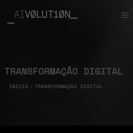
TRANSFORMAÇÃO DIGITAL
INÍCIO
TRANSFORMAÇÃO DIGITAL