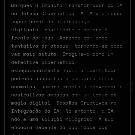
Marques O Impacto Transformador da IA
na Defesa Cibernética: A IA é o nosso
super-herói do ciberespaço:
vigilante, resiliente e sempre à
frente do jogo. Aprende com cada
tentativa de ataque, tornando-se cada
vez mais astuta. Imagine-a como um
detective cibernético,
excepcionalmente hábil a identificar
padrões suspeitos e comportamentos
anómalos, sempre pronta a desvendar e
neutralizar ameaças com um toque de
magia digital. Desafios Criativos na
Integração da IA: No entanto, a IA
não é uma solução milagrosa. A sua
eficácia depende da qualidade dos