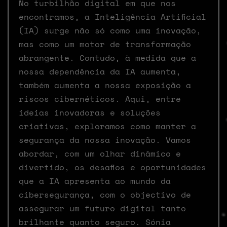
No turbilhão digital em que nos
encontramos, a Inteligência Artificial
(IA) surge não só como uma inovação,
mas como um motor de transformação
abrangente. Contudo, à medida que a
nossa dependência da IA aumenta,
também aumenta a nossa exposição a
riscos cibernéticos. Aqui, entre
ideias inovadoras e soluções
criativas, exploramos como manter a
segurança da nossa inovação. Vamos
abordar, com um olhar dinâmico e
divertido, os desafios e oportunidades
que a IA apresenta ao mundo da
cibersegurança, com o objectivo de
assegurar um futuro digital tanto
brilhante quanto seguro. Sónia