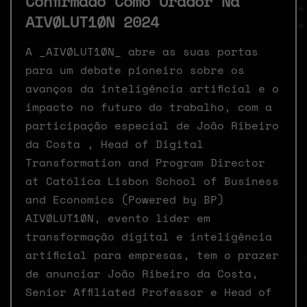
Confirmado Como Orador Na
AIVØLUT1ØN 2024
A _AIVØLUT1ØN_ abre as suas portas
para um debate pioneiro sobre os
avanços da inteligência artificial e o
impacto no futuro do trabalho, com a
participação especial de João Ribeiro
da Costa , Head of Digital
Transformation and Program Director
at Católica Lisbon School of Business
and Economics (Powered by BP)
AIVØLUT1ØN, evento líder em
transformação digital e inteligência
artificial para empresas, tem o prazer
de anunciar João Ribeiro da Costa,
Senior Affiliated Professor e Head of