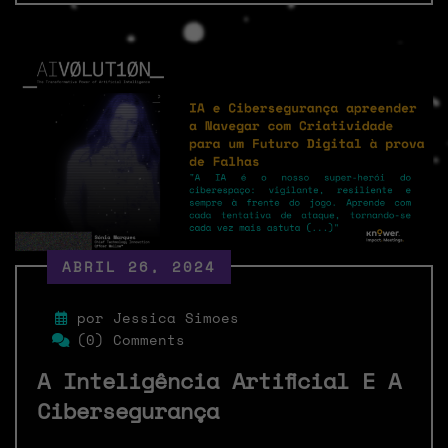
ABRIL 26, 2024
por Jessica Simoes
(0) Comments
A Inteligência Artificial E A
Cibersegurança