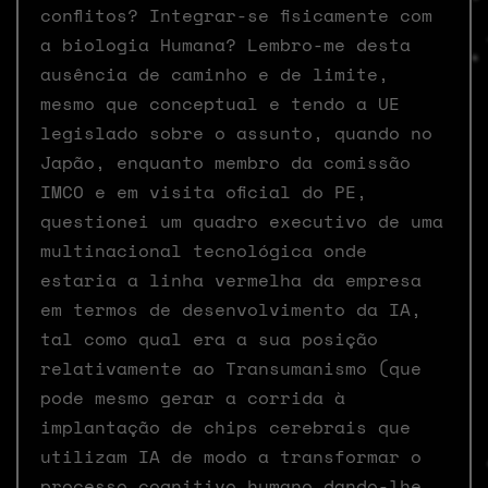
conflitos? Integrar-se fisicamente com
a biologia Humana? Lembro-me desta
ausência de caminho e de limite,
mesmo que conceptual e tendo a UE
legislado sobre o assunto, quando no
Japão, enquanto membro da comissão
IMCO e em visita oficial do PE,
questionei um quadro executivo de uma
multinacional tecnológica onde
estaria a linha vermelha da empresa
em termos de desenvolvimento da IA,
tal como qual era a sua posição
relativamente ao Transumanismo (que
pode mesmo gerar a corrida à
implantação de chips cerebrais que
utilizam IA de modo a transformar o
processo cognitivo humano dando-lhe