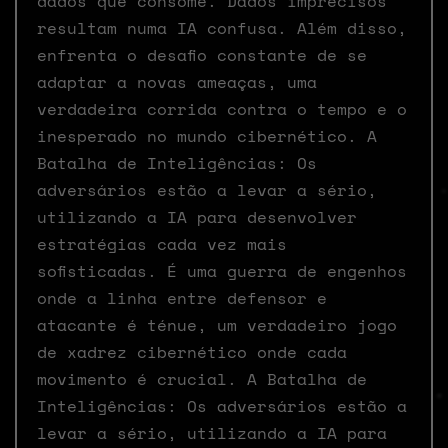
dados que consome. Dados imprecisos
resultam numa IA confusa. Além disso,
enfrenta o desafio constante de se
adaptar a novas ameaças, uma
verdadeira corrida contra o tempo e o
inesperado no mundo cibernético. A
Batalha de Inteligências: Os
adversários estão a levar a sério,
utilizando a IA para desenvolver
estratégias cada vez mais
sofisticadas. É uma guerra de engenhos
onde a linha entre defensor e
atacante é ténue, um verdadeiro jogo
de xadrez cibernético onde cada
movimento é crucial. A Batalha de
Inteligências: Os adversários estão a
levar a sério, utilizando a IA para