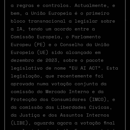
a regras e controlos. Actualmente, e
bem, a União Europeia é o primeiro
bloco transnacional a legislar sobre
a IA, tendo um acordo entre a
Comissão Europeia, o Parlamento
Europeu (PE) e o Conselho da União
Europeia (UE) sido alcançado em
dezembro de 2023, sobre o pacote
legislativo de nome “EU AI ACT”. Esta
legislação, que recentemente foi
aprovada numa votação conjunta da
comissão do Mercado Interno e da
Protecção dos Consumidores (IMCO), e
da comissão das Liberdades Cívicas,
da Justiça e dos Assuntos Internos
(LIBE), aguarda agora a votação final