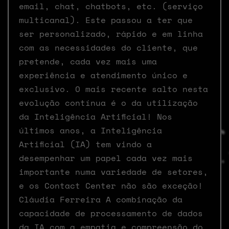
email, chat, chatbots, etc. (serviço
multicanal). Este passou a ter que
ser personalizado, rápido e em linha
com as necessidades do cliente, que
pretende, cada vez mais uma
experiência e atendimento único e
exclusivo. O mais recente salto nesta
evolução contínua é o da utilização
da Inteligência Artificial! Nos
últimos anos, a Inteligência
Artificial (IA) tem vindo a
desempenhar um papel cada vez mais
importante numa variedade de setores,
e os Contact Center não são exceção!
Cláudia Ferreira A combinação da
capacidade de processamento de dados
da IA com a empatia e compreensão do