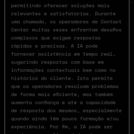
permitindo oferecer soluções mais
relevantes e satisfatórias. Durante
uma chamada, os operadores de Contact
Center muitas vezes enfrentam desafios
complexos que exigem respostas
rápidas e precisas. A IA pode
fornecer assistência em tempo real,
sugerindo respostas com base em
informações contextuais bem como no
histórico do cliente. Isto permite
que os operadores resolvam problemas
de forma mais eficiente, mas também
aumenta confiança e até a capacidade
de resposta dos mesmos, especialmente
quando ainda têm pouca formação e/ou
experiência. Por fim, a IA pode ser